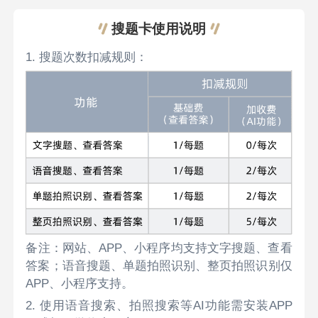
搜题卡使用说明
1. 搜题次数扣减规则：
备注：网站、APP、小程序均支持文字搜题、查看
答案；语音搜题、单题拍照识别、整页拍照识别仅
APP、小程序支持。
2. 使用语音搜索、拍照搜索等AI功能需安装APP