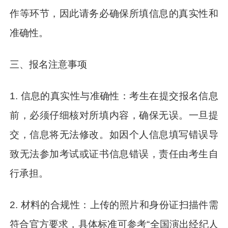
作等环节，因此请务必确保所填信息的真实性和
准确性。
三、报名注意事项
1. 信息的真实性与准确性：考生在提交报名信息
前，必须仔细核对所填内容，确保无误。一旦提
交，信息将无法修改。如因个人信息填写错误导
致无法参加考试或证书信息错误，责任由考生自
行承担。
2. 材料的合规性：上传的照片和身份证扫描件需
符合官方要求，具体标准可参考“全国演出经纪人