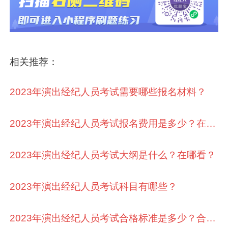
相关推荐：
2023年演出经纪人员考试需要哪些报名材料？
2023年演出经纪人员考试报名费用是多少？在哪缴费？
2023年演出经纪人员考试大纲是什么？在哪看？
2023年演出经纪人员考试科目有哪些？
2023年演出经纪人员考试合格标准是多少？合格分数线是什么？