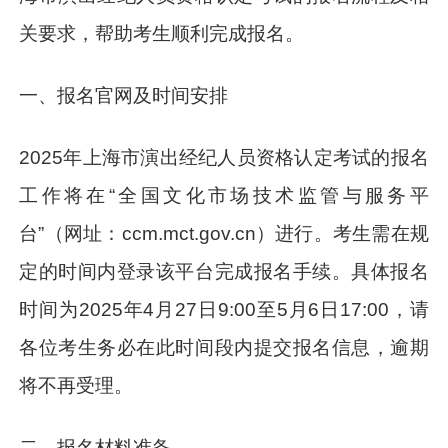
关要求，帮助考生顺利完成报名。
一、报名官网及时间安排
2025年上海市演出经纪人员资格认定考试的报名
工作将在“全国文化市场技术监管与服务平
台”（网址：ccm.mct.gov.cn）进行。考生需在规
定的时间内登录该平台完成报名手续。具体报名
时间为2025年4月27日9:00至5月6日17:00，请
各位考生务必在此时间段内提交报名信息，逾期
将不再受理。
二、报名材料准备