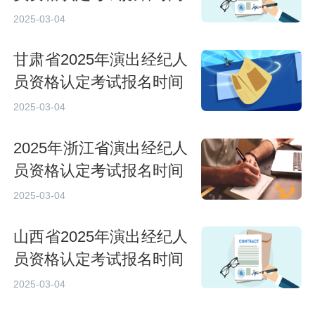
2025-03-04
甘肃省2025年演出经纪人
员资格认定考试报名时间
2025-03-04
2025年浙江省演出经纪人
员资格认定考试报名时间
2025-03-04
山西省2025年演出经纪人
员资格认定考试报名时间
2025-03-04