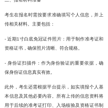
考生在报名时需按要求准确填写个人信息，并上
传相关材料。主要包括：
- 近期1寸白底免冠证件照片：用于制作准考证和
资格证书，确保照片清晰、符合规格。
- 身份证扫描件：作为身份验证的重要依据，确
保身份证信息真实有效。
此外，考生还需根据平台提示，如实填报个人基
本信息及其他必要内容。所有上传的信息资料将
用于后续的准考证打印、入场核验及资格证书制