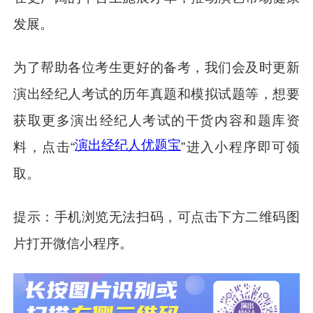
发展。
为了帮助各位考生更好的备考，我们会及时更新
演出经纪人考试的历年真题和模拟试题等，想要
获取更多演出经纪人考试的干货内容和题库资
演出经纪人优题宝
料，点击“
”进入小程序即可领
取。
提示：手机浏览无法扫码，可点击下方二维码图
片打开微信小程序。