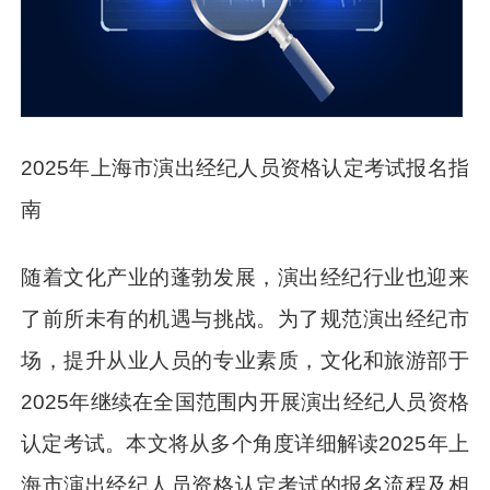
2025年上海市演出经纪人员资格认定考试报名指
南
随着文化产业的蓬勃发展，演出经纪行业也迎来
了前所未有的机遇与挑战。为了规范演出经纪市
场，提升从业人员的专业素质，文化和旅游部于
2025年继续在全国范围内开展演出经纪人员资格
认定考试。本文将从多个角度详细解读2025年上
海市演出经纪人员资格认定考试的报名流程及相