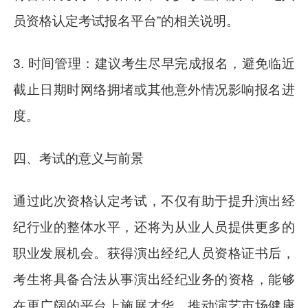
员资格认定考试报名平台”的相关说明。
3. 时间管理：建议考生尽早完成报名，避免临近
截止日期时网络拥堵或其他意外情况影响报名进
度。
四、考试的意义与前景
通过此次资格认定考试，不仅有助于提升演出经
纪行业的整体水平，还将为从业人员提供更多的
职业发展机会。获得演出经纪人员资格证书后，
考生将具备合法从事演出经纪业务的资格，能够
在更广阔的平台上施展才华，推动演艺市场健康