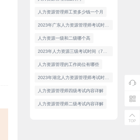
人力资源管理师工资多少钱一个月
2023年广东人力资源管理师考试时间：7月9日
人力资源一级和二级哪个高
2023年人力资源三级考试时间（7月）
人力资源管理的工作岗位有哪些
2023年湖北人力资源管理师考试时间：7月1—2日
人力资源管理师四级考试内容详解
人力资源管理师二级考试内容详解
TOP