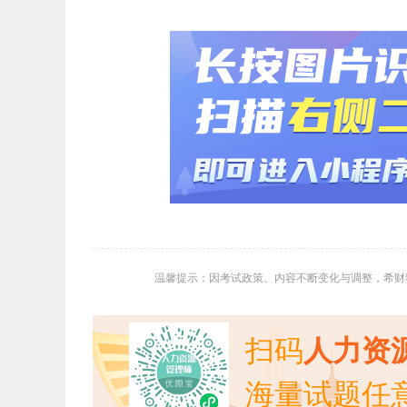
温馨提示：因考试政策、内容不断变化与调整，希财
扫码
人力资
海量试题任