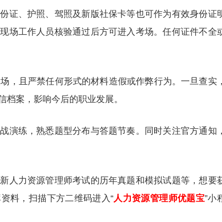
身份证、护照、驾照及新版社保卡等也可作为有效身份证
经现场工作人员核验通过后方可进入考场。任何证件不全
入场，且严禁任何形式的材料造假或作弊行为。一旦查实
信档案，影响今后的职业发展。
实战演练，熟悉题型分布与答题节奏。同时关注官方通知
更新人力资源管理师考试的历年真题和模拟试题等，想要
资料，扫描下方二维码进入“
人力资源管理师优题宝
”小