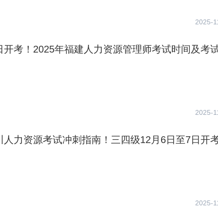
2025-1
9日开考！2025年福建人力资源管理师考试时间及考
2025-1
四川人力资源考试冲刺指南！三四级12月6日至7日开
2025-1