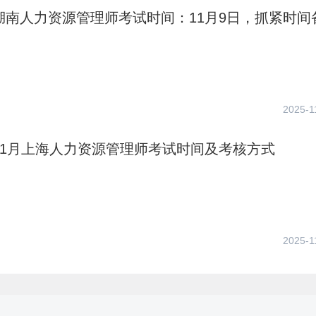
年湖南人力资源管理师考试时间：11月9日，抓紧时间
2025-1
年11月上海人力资源管理师考试时间及考核方式
2025-1