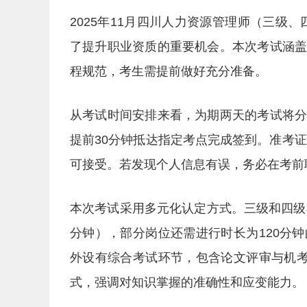
2025年11月四川人力资源管理师（三级、
了提升职业资质的重要机会。本次考试涵
程规范，考生需提前做好充分准备。
从考试时间安排来看，为期两天的考试将
提前30分钟抵达指定考点完成签到。准考
可接受。若发现个人信息有误，务必在考前
本次考试采用多元化认定方式。三级和四级
分钟），部分岗位还需进行时长为120分
外设有综合考试环节，包含论文评审与机考
式，强调对知识掌握的准确性和应变能力。