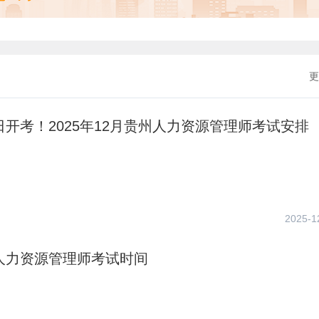
更
1日开考！2025年12月贵州人力资源管理师考试安排
2025-1
年人力资源管理师考试时间