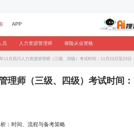
南
APP
人员
人力资源管理师
保险从业资格
25年11月四川人力资源管理师（三级、四级）考试时间：11月22日至23日
资源管理师（三级、四级）考试时间：
面解析：时间、流程与备考策略