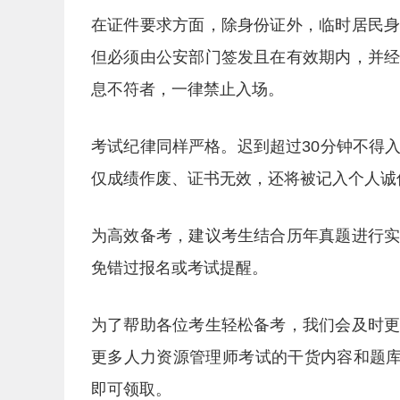
在证件要求方面，除身份证外，临时居民
但必须由公安部门签发且在有效期内，并
息不符者，一律禁止入场。
考试纪律同样严格。迟到超过30分钟不得
仅成绩作废、证书无效，还将被记入个人诚
为高效备考，建议考生结合历年真题进行
免错过报名或考试提醒。
为了帮助各位考生轻松备考，我们会及时
更多人力资源管理师考试的干货内容和题库
即可领取。