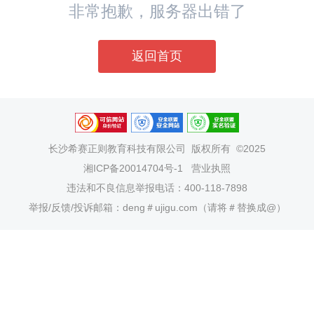
非常抱歉，服务器出错了
返回首页
长沙希赛正则教育科技有限公司
版权所有 ©2025
湘ICP备20014704号-1
营业执照
违法和不良信息举报电话：400-118-7898
举报/反馈/投诉邮箱：deng＃ujigu.com（请将＃替换成@）