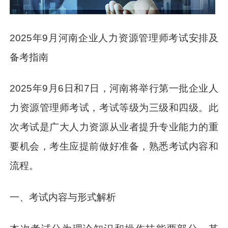
2025年9月河南企业人力资源管理师考试安排及
备考指南
2025年9月6日和7日，河南将举行第一批企业人
力资源管理师考试，考试等级为三级和四级。此
次考试是广大人力资源从业者提升专业能力的重
要机会，考生应提前做好准备，熟悉考试内容和
流程。
一、考试内容与形式解析