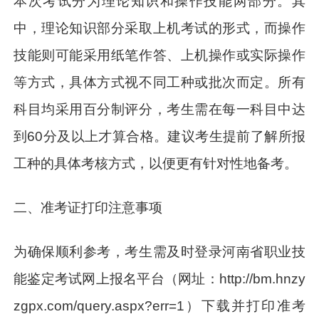
本次考试分为理论知识和操作技能两部分。其
中，理论知识部分采取上机考试的形式，而操作
技能则可能采用纸笔作答、上机操作或实际操作
等方式，具体方式视不同工种或批次而定。所有
科目均采用百分制评分，考生需在每一科目中达
到60分及以上才算合格。建议考生提前了解所报
工种的具体考核方式，以便更有针对性地备考。
二、准考证打印注意事项
为确保顺利参考，考生需及时登录河南省职业技
能鉴定考试网上报名平台（网址：http://bm.hnzy
zgpx.com/query.aspx?err=1）下载并打印准考