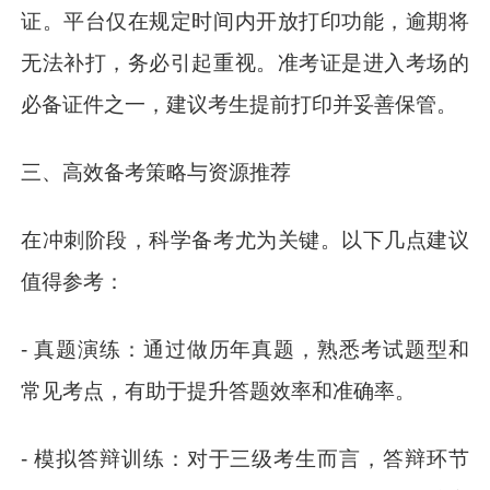
证。平台仅在规定时间内开放打印功能，逾期将
无法补打，务必引起重视。准考证是进入考场的
必备证件之一，建议考生提前打印并妥善保管。
三、高效备考策略与资源推荐
在冲刺阶段，科学备考尤为关键。以下几点建议
值得参考：
- 真题演练：通过做历年真题，熟悉考试题型和
常见考点，有助于提升答题效率和准确率。
- 模拟答辩训练：对于三级考生而言，答辩环节