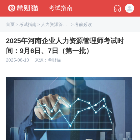
考试指南
首页
>
考试指南
>
人力资源管理师
>
考前必读
2025年河南企业人力资源管理师考试时
间：9月6日、7日（第一批）
2025-08-19
来源：希财猫