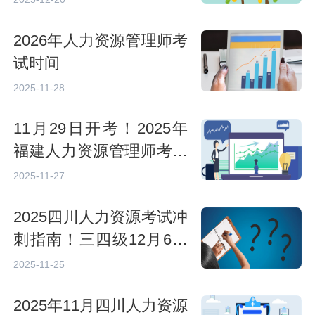
2026年人力资源管理师考
试时间
2025-11-28
11月29日开考！2025年
福建人力资源管理师考试
时间及考试须知
2025-11-27
2025四川人力资源考试冲
刺指南！三四级12月6日
至7日开考
2025-11-25
2025年11月四川人力资源