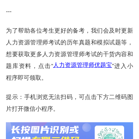
---
为了帮助各位考生更好的备考，我们会及时更新
人力资源管理师考试的历年真题和模拟试题等，
想要获取更多人力资源管理师考试的干货内容和
人力资源管理师优题宝
题库资料，点击“
”进入小
程序即可领取。
提示：手机浏览无法扫码，可点击下方二维码图
片打开微信小程序。