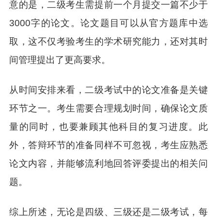
意的是，二级考生需提前一个月提交一篇不少于
3000字的论文。论文题目可以从官方题库中选
取，这不仅考验考生的学术研究能力，还对其时
间管理提出了更高要求。
从时间安排来看，二级考试中的论文准备是关键
环节之一。考生需要合理规划时间，确保论文质
量的同时，也要兼顾其他科目的复习进度。此
外，答辩环节的准备同样不可忽视，考生应熟悉
论文内容，并能够流利地回答评委提出的相关问
题。
综上所述，无论是四级、三级还是二级考试，每