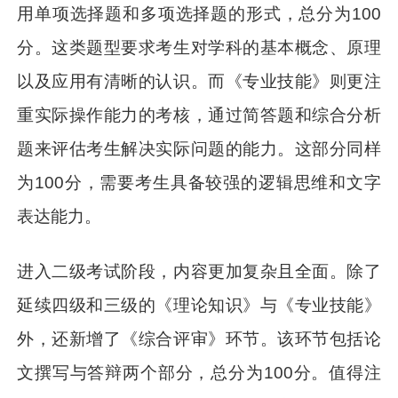
用单项选择题和多项选择题的形式，总分为100
分。这类题型要求考生对学科的基本概念、原理
以及应用有清晰的认识。而《专业技能》则更注
重实际操作能力的考核，通过简答题和综合分析
题来评估考生解决实际问题的能力。这部分同样
为100分，需要考生具备较强的逻辑思维和文字
表达能力。
进入二级考试阶段，内容更加复杂且全面。除了
延续四级和三级的《理论知识》与《专业技能》
外，还新增了《综合评审》环节。该环节包括论
文撰写与答辩两个部分，总分为100分。值得注