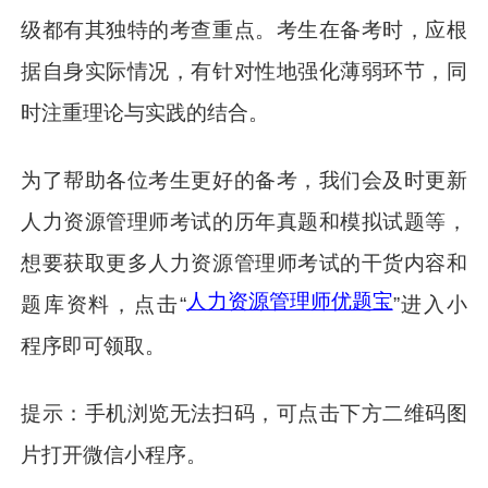
级都有其独特的考查重点。考生在备考时，应根
据自身实际情况，有针对性地强化薄弱环节，同
时注重理论与实践的结合。
为了帮助各位考生更好的备考，我们会及时更新
人力资源管理师考试的历年真题和模拟试题等，
想要获取更多人力资源管理师考试的干货内容和
人力资源管理师优题宝
题库资料，点击“
”进入小
程序即可领取。
提示：手机浏览无法扫码，可点击下方二维码图
片打开微信小程序。