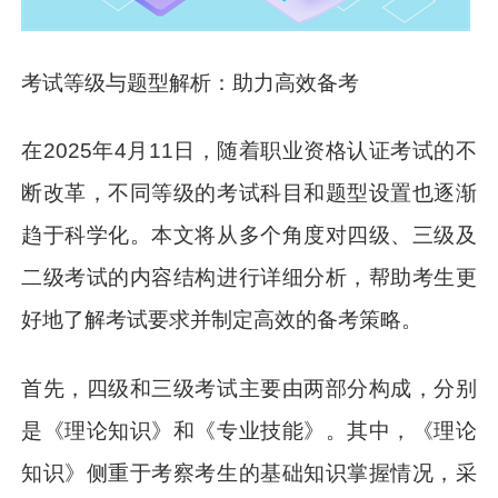
考试等级与题型解析：助力高效备考
在2025年4月11日，随着职业资格认证考试的不
断改革，不同等级的考试科目和题型设置也逐渐
趋于科学化。本文将从多个角度对四级、三级及
二级考试的内容结构进行详细分析，帮助考生更
好地了解考试要求并制定高效的备考策略。
首先，四级和三级考试主要由两部分构成，分别
是《理论知识》和《专业技能》。其中，《理论
知识》侧重于考察考生的基础知识掌握情况，采