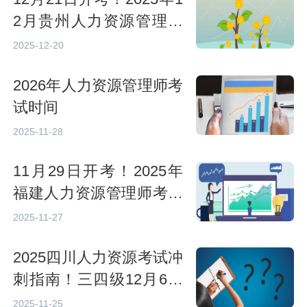
2月贵州人力资源管理师
考试安排
2025-12-20
2026年人力资源管理师考
试时间
2025-11-28
11月29日开考！2025年
福建人力资源管理师考试
时间及考试须知
2025-11-27
2025四川人力资源考试冲
刺指南！三四级12月6日
至7日开考
2025-11-25