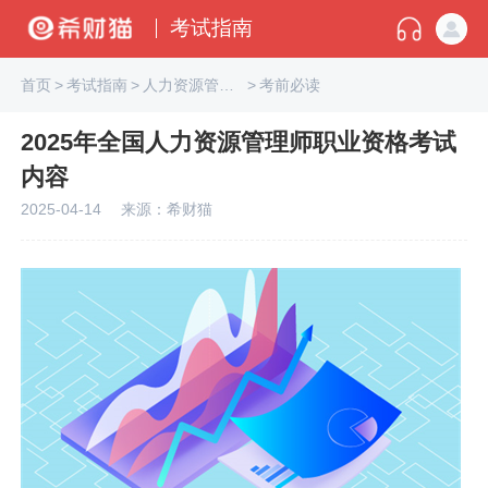
考试指南
首页
>
考试指南
>
人力资源管理师
>
考前必读
2025年全国人力资源管理师职业资格考试
内容
2025-04-14
来源：希财猫