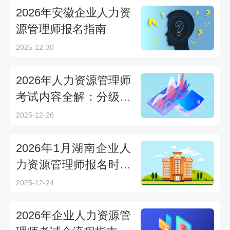
2026年安徽企业人力资
源管理师报名指南
2025-12-30
2026年人力资源管理师
考试内容全解：分级考
点与备考方向
2025-12-26
2026年1月湖南企业人
力资源管理师报名时间
12月26日截止，不要错
2025-12-24
过！
2026年企业人力资源管