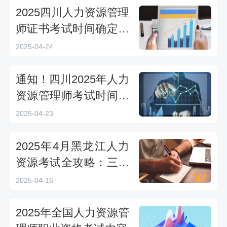
2025四川人力资源管理
师证书考试时间确定：
三四级4月26日开考，
2025-04-24
准考证打印倒计时
通知！四川2025年人力
资源管理师考试时间：
4月26日开考
2025-04-23
2025年4月黑龙江人力
资源考试全攻略：三四
级4月27日机考来袭
2025-04-16
2025年全国人力资源管